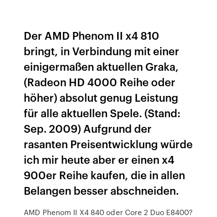
Der AMD Phenom II x4 810
bringt, in Verbindung mit einer
einigermaßen aktuellen Graka,
(Radeon HD 4000 Reihe oder
höher) absolut genug Leistung
für alle aktuellen Spele. (Stand:
Sep. 2009) Aufgrund der
rasanten Preisentwicklung würde
ich mir heute aber er einen x4
900er Reihe kaufen, die in allen
Belangen besser abschneiden.
AMD Phenom II X4 840 oder Core 2 Duo E8400?