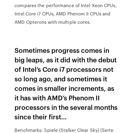
compares the performance of Intel Xeon CPUs,
Intel Core i7 CPUs, AMD Phenom II CPUs and
AMD Opterons with multiple cores.
Sometimes progress comes in
big leaps, as it did with the debut
of Intel’s Core i7 processors not
so long ago, and sometimes it
comes in smaller increments, as
it has with AMD’s Phenom II
processors in the several months
since their first…
Benchmarks: Spiele (Stalker Clear Sky) (Seite