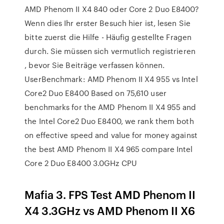
AMD Phenom II X4 840 oder Core 2 Duo E8400?
Wenn dies Ihr erster Besuch hier ist, lesen Sie
bitte zuerst die Hilfe - Häufig gestellte Fragen
durch. Sie müssen sich vermutlich registrieren
, bevor Sie Beiträge verfassen können.
UserBenchmark: AMD Phenom II X4 955 vs Intel
Core2 Duo E8400 Based on 75,610 user
benchmarks for the AMD Phenom II X4 955 and
the Intel Core2 Duo E8400, we rank them both
on effective speed and value for money against
the best AMD Phenom II X4 965 compare Intel
Core 2 Duo E8400 3.0GHz CPU
Mafia 3. FPS Test AMD Phenom II
X4 3.3GHz vs AMD Phenom II X6