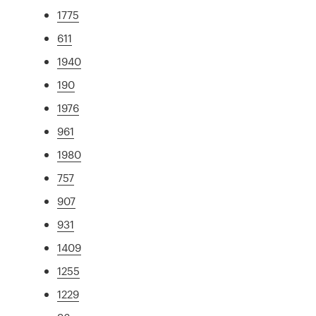
1775
611
1940
190
1976
961
1980
757
907
931
1409
1255
1229