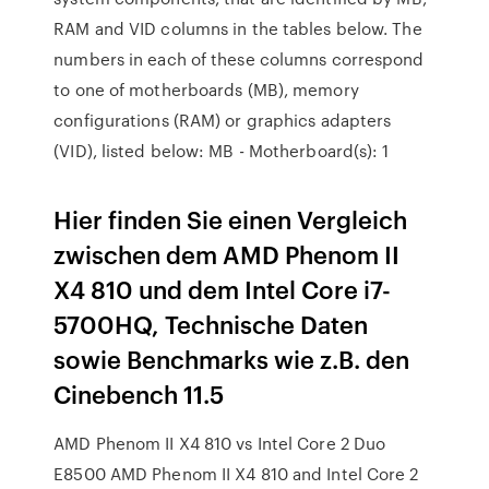
RAM and VID columns in the tables below. The
numbers in each of these columns correspond
to one of motherboards (MB), memory
configurations (RAM) or graphics adapters
(VID), listed below: MB - Motherboard(s): 1
Hier finden Sie einen Vergleich
zwischen dem AMD Phenom II
X4 810 und dem Intel Core i7-
5700HQ, Technische Daten
sowie Benchmarks wie z.B. den
Cinebench 11.5
AMD Phenom II X4 810 vs Intel Core 2 Duo
E8500 AMD Phenom II X4 810 and Intel Core 2