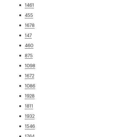
1461
455
1678
147
460
875
1098
1672
1086
1928
1811
1932
1546
1764