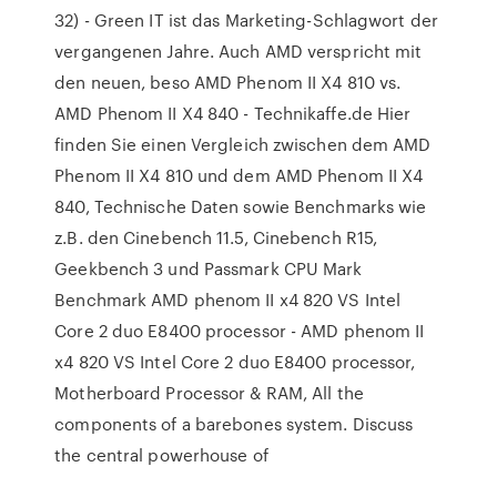
32) - Green IT ist das Marketing-Schlagwort der
vergangenen Jahre. Auch AMD verspricht mit
den neuen, beso AMD Phenom II X4 810 vs.
AMD Phenom II X4 840 - Technikaffe.de Hier
finden Sie einen Vergleich zwischen dem AMD
Phenom II X4 810 und dem AMD Phenom II X4
840, Technische Daten sowie Benchmarks wie
z.B. den Cinebench 11.5, Cinebench R15,
Geekbench 3 und Passmark CPU Mark
Benchmark AMD phenom II x4 820 VS Intel
Core 2 duo E8400 processor - AMD phenom II
x4 820 VS Intel Core 2 duo E8400 processor,
Motherboard Processor & RAM, All the
components of a barebones system. Discuss
the central powerhouse of